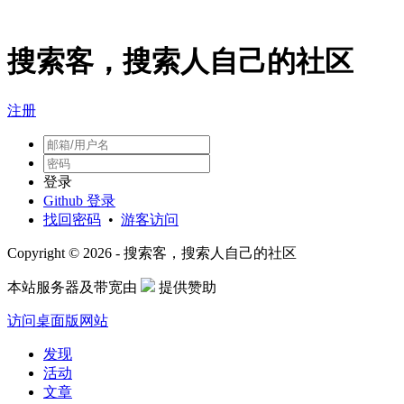
搜索客，搜索人自己的社区
注册
登录
Github 登录
找回密码
•
游客访问
Copyright © 2026 - 搜索客，搜索人自己的社区
本站服务器及带宽由
提供赞助
访问桌面版网站
发现
活动
文章