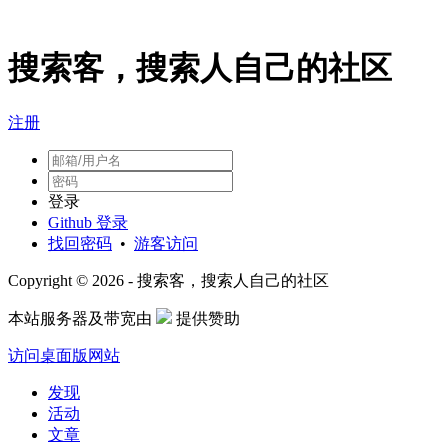
搜索客，搜索人自己的社区
注册
登录
Github 登录
找回密码
•
游客访问
Copyright © 2026 - 搜索客，搜索人自己的社区
本站服务器及带宽由
提供赞助
访问桌面版网站
发现
活动
文章